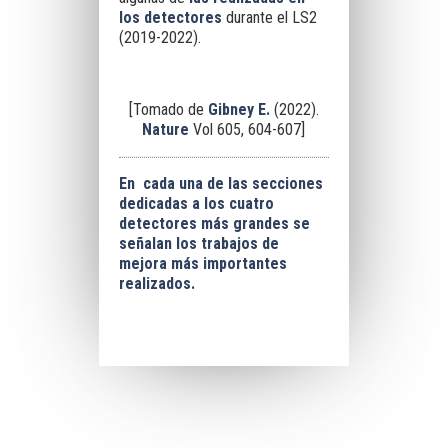
los detectores
durante el LS2
(2019-2022).
[Tomado de
Gibney E.
(2022).
Nature
Vol 605, 604-607]
En cada una de las secciones
dedicadas a los cuatro
detectores más grandes se
señalan los trabajos de
mejora más importantes
realizados.