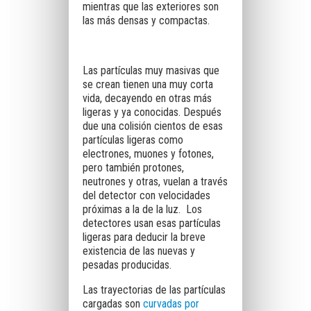
mientras que las exteriores son
las más densas y compactas.
Las partículas muy masivas que
se crean tienen una muy corta
vida, decayendo en otras más
ligeras y ya conocidas. Después
due una colisión cientos de esas
partículas ligeras como
electrones, muones y fotones,
pero también protones,
neutrones y otras, vuelan a través
del detector con velocidades
próximas a la de la luz. Los
detectores usan esas partículas
ligeras para deducir la breve
existencia de las nuevas y
pesadas producidas.
Las trayectorias de las partículas
cargadas son
curvadas por