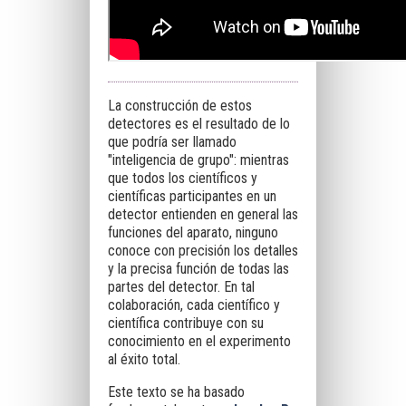
La construcción de estos
detectores es el resultado de lo
que podría ser llamado
"inteligencia de grupo": mientras
que todos los científicos y
científicas participantes en un
detector entienden en general las
funciones del aparato, ninguno
conoce con precisión los detalles
y la precisa función de todas las
partes del detector. En tal
colaboración, cada científico y
científica contribuye con su
conocimiento en el experimento
al éxito total.
Este texto se ha basado