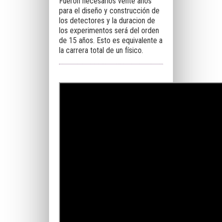
Fueron necesarios vente años
para el diseño y construcción de
los detectores y la duracion de
los experimentos será del orden
de 15 años. Esto es equivalente a
la carrera total de un físico.