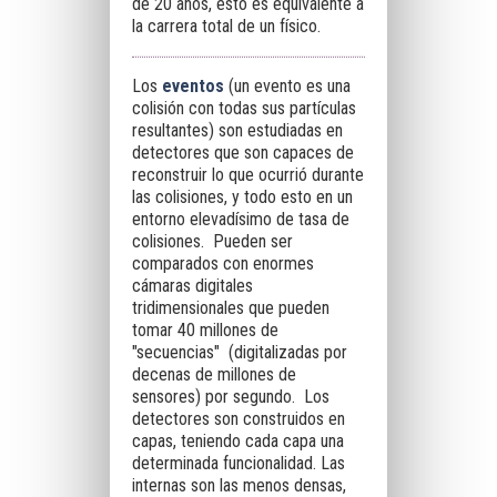
de 20 años, esto es equivalente a
la carrera total de un físico.
Los
eventos
(un evento es una
colisión con todas sus partículas
resultantes) son estudiadas en
detectores que son capaces de
reconstruir lo que ocurrió durante
las colisiones, y todo esto en un
entorno elevadísimo de tasa de
colisiones. Pueden ser
comparados con enormes
cámaras digitales
tridimensionales que pueden
tomar 40 millones de
"secuencias" (digitalizadas por
decenas de millones de
sensores) por segundo. Los
detectores son construidos en
capas, teniendo cada capa una
determinada funcionalidad. Las
internas son las menos densas,