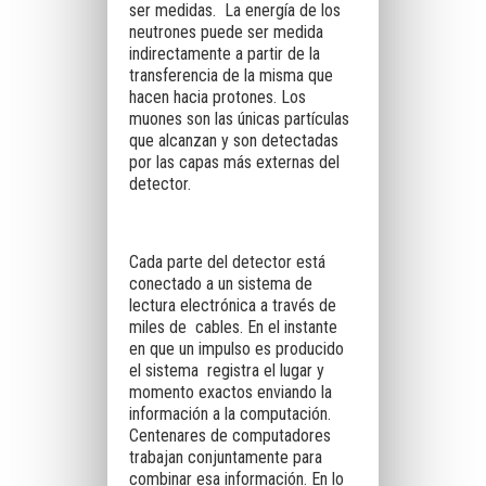
ser medidas. La energía de los
neutrones puede ser medida
indirectamente a partir de la
transferencia de la misma que
hacen hacia protones. Los
muones son las únicas partículas
que alcanzan y son detectadas
por las capas más externas del
detector.
Cada parte del detector está
conectado a un sistema de
lectura electrónica a través de
miles de cables. En el instante
en que un impulso es producido
el sistema registra el lugar y
momento exactos enviando la
información a la computación.
Centenares de computadores
trabajan conjuntamente para
combinar esa información. En lo