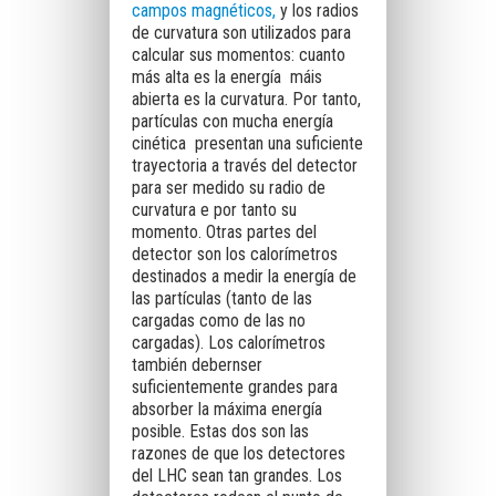
campos magnéticos,
y los radios
de curvatura son utilizados para
calcular sus momentos: cuanto
más alta es la energía máis
abierta es la curvatura. Por tanto,
partículas con mucha energía
cinética presentan una suficiente
trayectoria a través del detector
para ser medido su radio de
curvatura e por tanto su
momento. Otras partes del
detector son los calorímetros
destinados a medir la energía de
las partículas (tanto de las
cargadas como de las no
cargadas). Los calorímetros
también debernser
suficientemente grandes para
absorber la máxima energía
posible. Estas dos son las
razones de que los detectores
del LHC sean tan grandes. Los