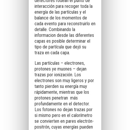
detectores rodean el punto de
interacción para recoger toda la
energía de las partículas y el
balance de los momentos de
cada evento para reconstruirlo en
detalle. Combinando la
informacion desde las diferentes
capas es posible determinar el
tipo de partícula que dejó su
traza en cada capa.
Las partículas – electrones,
protones ye muones – dejan
trazas por ionización. Los
electrones son muy ligeros y por
tanto pierden su energía muy
rápidamente, mientras que los
protones penetran más
profundamente en el detector.
Los fotones no dejan trazas por
si mismo pero en el calorímetro
se convierten en pares electrón-
positrón, cuyas energías pueden