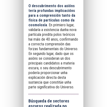
O descubrimento dos axións
tería profundas implicacións
para a comprensión tanto da
física de partículas como da
cosmoloxía
. En primiero lugar,
validaría a existencia dunha nova
partícula predita polos teóricos
hai máis de 40 anos, confirmando
a correcta comprensión das
forzas fundamentais do Universo.
En segundo lugar, dado que os
axións se consideran un dos
principais candidatos a materia
escura, o seu descubrimento
podería proporcionar unha
explicación directa desta
sustancia que constitúe unha
parte significativa do Universo.
Búsqueda de sectores
escuros realizada no