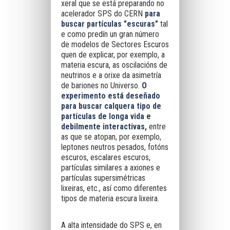
xeral que se está preparando no
acelerador SPS do CERN
para
buscar partículas "escuras"
tal
e como predín un gran número
de modelos de Sectores Escuros
quen de explicar, por exemplo, a
materia escura, as oscilacións de
neutrinos e a orixe da asimetría
de bariones no Universo.
O
experimento está deseñado
para buscar calquera tipo de
partículas de longa vida e
debilmente interactivas,
entre
as que se atopan, por exemplo,
leptones neutros pesados, fotóns
escuros, escalares escuros,
partículas similares a axiones e
partículas supersimétricas
lixeiras, etc., así como diferentes
tipos de materia escura lixeira.
A alta intensidade do SPS e, en