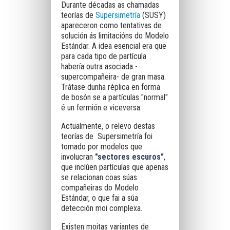
Durante décadas as chamadas
teorías de
Supersimetría
(SUSY)
apareceron como tentativas de
solución ás limitacións do Modelo
Estándar. A idea esencial era que
para cada tipo de partícula
habería outra asociada -
supercompañeira- de gran masa.
Trátase dunha réplica en forma
de bosón se a partículas "normal"
é un fermión e viceversa.
Actualmente, o relevo destas
teorías de Supersimetría foi
tomado por modelos que
involucran
"sectores escuros”
,
que inclúen partículas que apenas
se relacionan coas súas
compañeiras do Modelo
Estándar, o que fai a súa
detección moi complexa.
Existen moitas variantes de