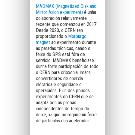
MADMAX (Magnetized Disk and
Mirror Axion experiment)
é unha
colaboración relativamente
recente que comenzou en 2017.
Desde 2020, o CERN ten
proporcionado o
Morpurgo
magnet
ao experimento durante
as paradas técnicas, cando o
feixe do SPS está fóra de
servicio. MADMAX benefíciase
dunha forte participación de todo
o CERN para crioxenia, imáns,
convertidores de enerxía
eléctrica e seguridade e
operacións. É un dos poucos
experimentos do CERN que se
adapta ben ás probas
independentes do tempo do
deixe, xa que no require un feixe
de partículas dun acelerador.