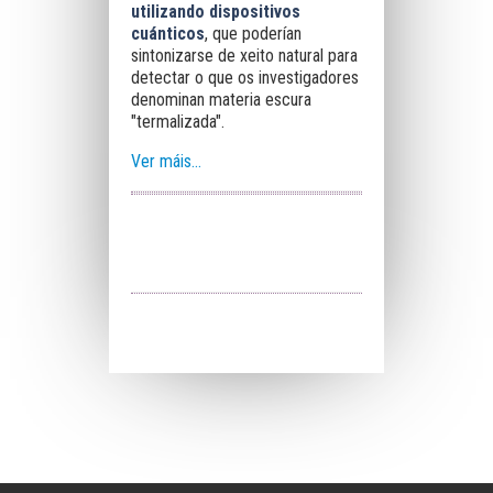
utilizando dispositivos
cuánticos
, que poderían
sintonizarse de xeito natural para
detectar o que os investigadores
denominan materia escura
"termalizada".
Ver máis...