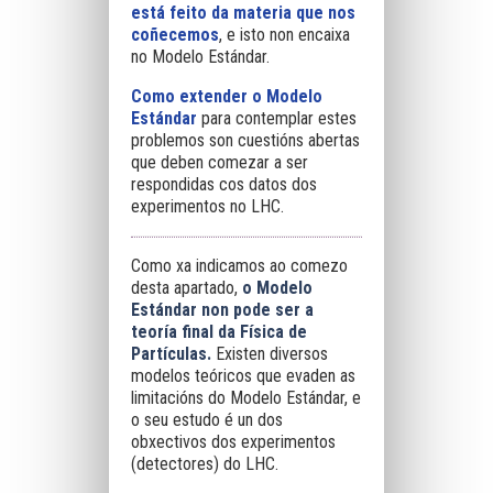
está feito da materia que nos
coñecemos
,
e isto non encaixa
no Modelo Estándar.
Como extender o Modelo
Estándar
para contemplar estes
problemos son cuestións abertas
que deben comezar a ser
respondidas cos datos dos
experimentos no LHC.
Como xa indicamos ao comezo
desta apartado,
o Modelo
Estándar non pode ser a
teoría final da Física de
Partículas.
Existen diversos
modelos teóricos que evaden as
limitacións do Modelo Estándar, e
o seu estudo é un dos
obxectivos dos experimentos
(detectores) do LHC.