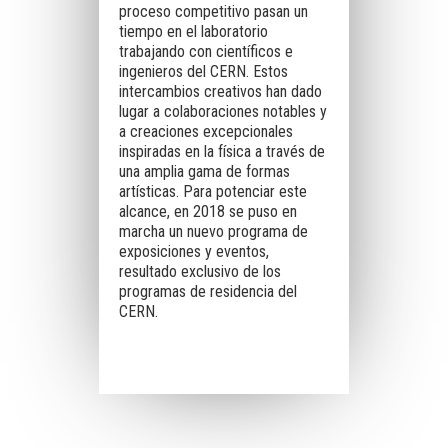
proceso competitivo pasan un
tiempo en el laboratorio
trabajando con científicos e
ingenieros del CERN. Estos
intercambios creativos han dado
lugar a colaboraciones notables y
a creaciones excepcionales
inspiradas en la física a través de
una amplia gama de formas
artísticas. Para potenciar este
alcance, en 2018 se puso en
marcha un nuevo programa de
exposiciones y eventos,
resultado exclusivo de los
programas de residencia del
CERN.