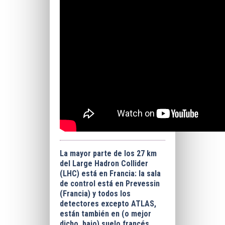
La mayor parte de los 27 km
del Large Hadron Collider
(LHC) está en Francia: la sala
de control está en Prevessin
(Francia) y todos los
detectores excepto ATLAS,
están también en (o mejor
dicho, bajo) suelo francés.