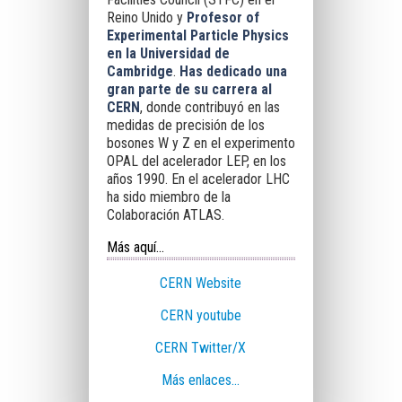
Reino Unido y
Profesor of
Experimental Particle Physics
en la Universidad de
Cambridge
.
Has dedicado una
gran parte de su carrera al
CERN
, donde contribuyó en las
medidas de precisión de los
bosones W y Z en el experimento
OPAL del acelerador LEP, en los
años 1990. En el acelerador LHC
ha sido miembro de la
Colaboración ATLAS.
Más aquí...
CERN Website
CERN youtube
CERN Twitter/X
Más enlaces...