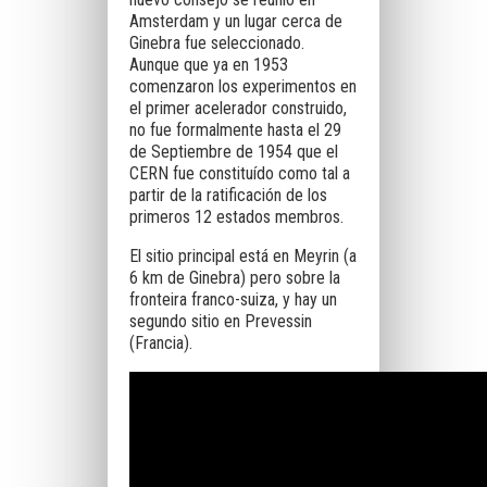
Amsterdam y un lugar cerca de
Ginebra fue seleccionado.
Aunque que ya en 1953
comenzaron los experimentos en
el primer acelerador construido,
no fue formalmente hasta el 29
de Septiembre de 1954 que el
CERN fue constituído como tal a
partir de la ratificación de los
primeros 12 estados membros.
El sitio principal está en Meyrin (a
6 km de Ginebra) pero sobre la
fronteira franco-suiza, y hay un
segundo sitio en
Prevessin
(Francia).