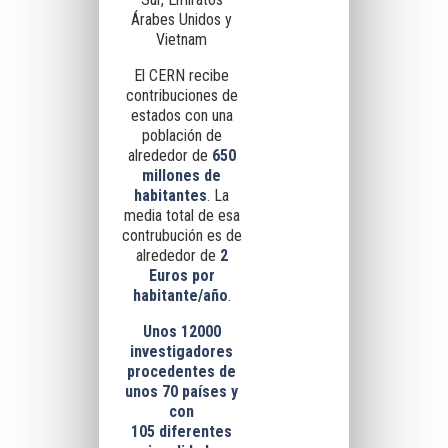
Árabes Unidos y
Vietnam
El CERN recibe
contribuciones de
estados con una
población de
alrededor de
650
millones de
habitantes
. La
media total de esa
contrubución es de
alrededor de
2
Euros por
habitante/año
.
Unos 12000
investigadores
procedentes de
unos 70 países y
con
105 diferentes