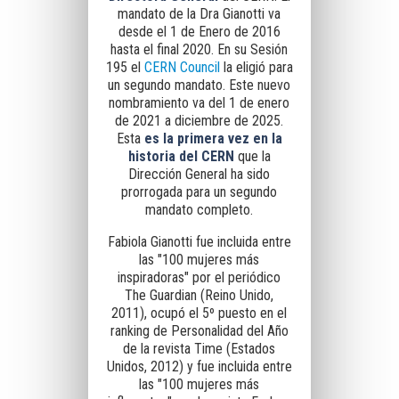
mandato de la Dra Gianotti va
desde el 1 de Enero de 2016
hasta el final 2020. En su Sesión
195 el
CERN Council
la eligió para
un segundo mandato. Este nuevo
nombramiento va del 1 de enero
de 2021 a diciembre de 2025.
Esta
es la primera vez en la
historia del CERN
que la
Dirección General ha sido
prorrogada para un segundo
mandato completo.
Fabiola Gianotti fue incluida entre
las "100 mujeres más
inspiradoras" por el periódico
The Guardian (Reino Unido,
2011), ocupó el 5º puesto en el
ranking de Personalidad del Año
de la revista Time (Estados
Unidos, 2012) y fue incluida entre
las "100 mujeres más