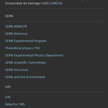
Universidad de Santiago (USC).(
ORCID
).
CERN
CERN WEBSITE
CERN Directory
CERN Experimental Program
Theoretical physics (TH)
CERN Experimental Physics Department
CERN Scientific Committees
CERN Structure
CERN and the Environment
LHC
LHC
Detector CMS