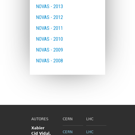
NOVAS - 2013
NOVAS - 2012
NOVAS - 2011
NOVAS - 2010
NOVAS - 2009
NOVAS - 2008
AUTORES
CERN
LHC
Xabier
CERN
LHC
Cid
Vidal,