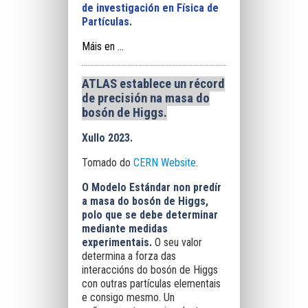
de investigación en Física de
Partículas
.
Máis en ...
ATLAS establece un récord
de precisión na masa do
bosón de Higgs.
Xullo 2023.
Tomado do
CERN Website
.
O Modelo Estándar non predír
a masa do bosón de Higgs,
polo que se debe determinar
mediante medidas
experimentais.
O seu valor
determina a forza das
interaccións do bosón de Higgs
con outras partículas elementais
e consigo mesmo. Un