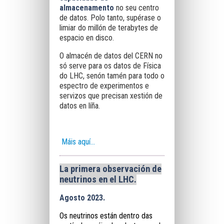
almacenamento
no seu centro
de datos. Polo tanto, supérase o
limiar do millón de terabytes de
espacio en disco.
O almacén de datos del CERN no
só serve para os datos de Física
do LHC, senón tamén para todo o
espectro de experimentos e
servizos que precisan xestión de
datos en líña.
Máis aquí...
La primera observación de
neutrinos en el LHC.
Agosto 2023.
Os neutrinos están dentro das