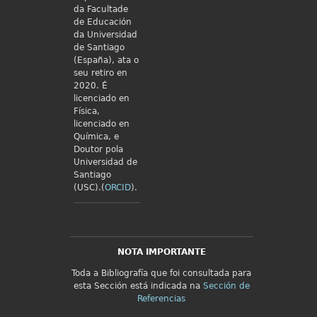
da Facultade
de Educación
da Universidad
de Santiago
(España), ata o
seu retiro en
2020. É
licenciado en
Física,
licenciado en
Química, e
Doutor pola
Universidad de
Santiago
(USC).(
ORCID
).
NOTA IMPORTANTE
Toda a Bibliografía que foi consultada para
esta Sección está indicada na
Sección de
Referencias