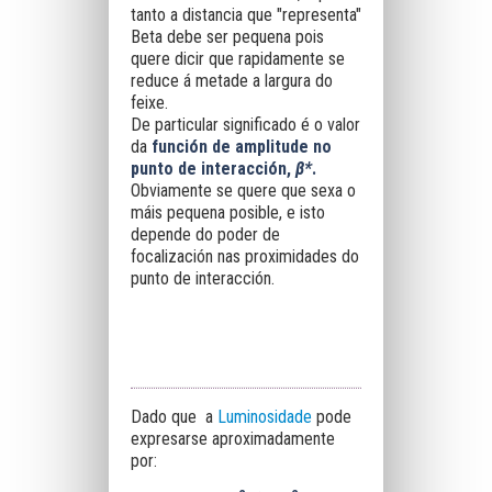
tanto a distancia que "representa"
Beta debe ser pequena pois
quere dicir que rapidamente se
reduce á metade a largura do
feixe.
De particular significado é o valor
da
función de
amplitude no
punto de interacción,
β
*
.
Obviamente se quere que sexa o
máis pequena posible, e isto
depende do poder de
focalización nas proximidades do
punto de interacción.
Dado que a
Luminosidade
pode
expresarse aproximadamente
por: