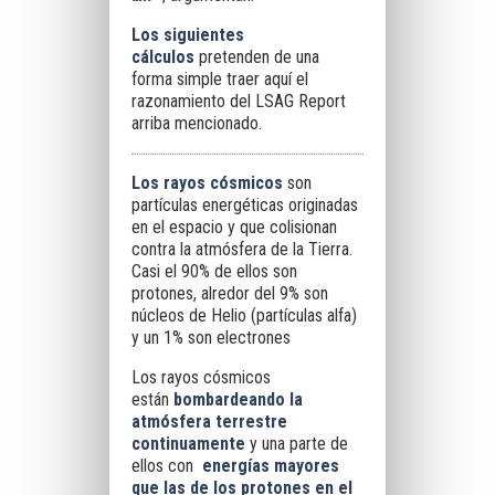
Los siguientes
cálculos
pretenden de una
forma simple traer aquí el
razonamiento del LSAG Report
arriba mencionado.
Los rayos cósmicos
son
partículas energéticas originadas
en el espacio y que colisionan
contra la atmósfera de la Tierra.
Casi el 90% de ellos son
protones, alredor del 9% son
núcleos de Helio (partículas alfa)
y un 1% son electrones
Los rayos cósmicos
están
bombardeando la
atmósfera terrestre
continuamente
y una parte de
ellos con
energías mayores
que las de los protones en el