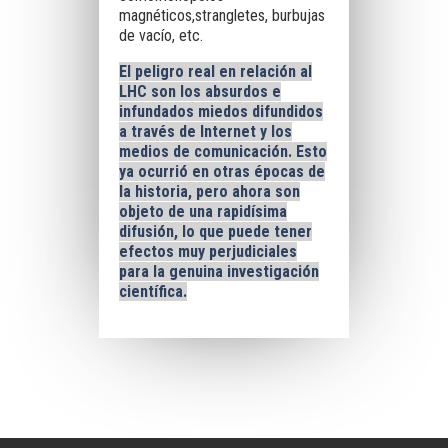
magnéticos,strangletes, burbujas
de vacío, etc.
El peligro real en relación al
LHC
son los absurdos e
infundados miedos difundidos
a través de Internet y los
medios de comunicación. Esto
ya ocurrió en otras épocas de
la historia, pero ahora son
objeto de una rapidísima
difusión, lo que puede tener
efectos muy perjudiciales
para la genuina investigación
científica.