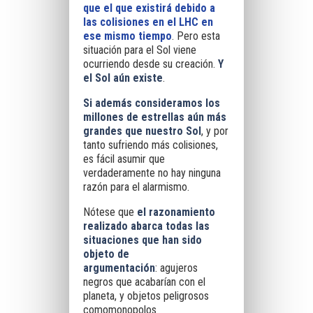
que el que existirá debido a
las colisiones en el LHC en
ese mismo tiempo
. Pero esta
situación para el Sol viene
ocurriendo desde su creación.
Y
el Sol aún existe
.
Si además consideramos los
millones de estrellas aún más
grandes que nuestro Sol
, y por
tanto sufriendo más colisiones,
es fácil asumir que
verdaderamente no hay ninguna
razón para el alarmismo.
Nótese que
el razonamiento
realizado abarca todas las
situaciones que han sido
objeto de
argumentación
: agujeros
negros que acabarían con el
planeta, y objetos peligrosos
comomonopolos