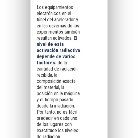
Los equipamientos
electrónicos en el
túnel del acelerador y
en las cavernas de los
experimentos también
resultan activados.
El
nivel de esta
activación radiactiva
depende de varios
factores
:
de la
cantidad de radiación
recibida, la
composición exacta
del material, la
posición en la máquina
y el tiempo pasado
desde la irradiación.
Por tanto, no es fácil
predecir en cada uno
de los lugares con
exactitude los niveles
de radiación