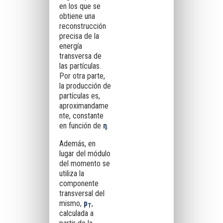
en los que se
obtiene una
reconstrucción
precisa de la
energía
transversa de
las partículas.
Por otra parte,
la producción de
partículas es,
aproximandame
nte, constante
en función de
η
.
Además, en
lugar del módulo
del momento se
utiliza la
componente
transversal del
mismo,
p
,
T
calculada a