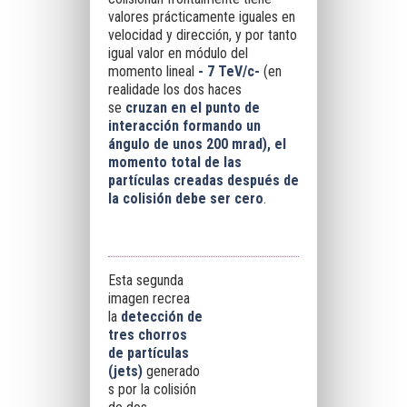
valores prácticamente iguales en
velocidad y dirección, y por tanto
igual valor en módulo del
momento lineal
-
7 TeV/c-
(en
realidade
los dos haces
se
cruzan en el punto de
interacción formando un
ángulo de unos 200 mrad
),
el
momento total de las
partículas creadas después de
la colisión debe ser cero
.
Esta segunda
imagen recrea
la
detección de
tres chorros
de partículas
(jets)
generado
s por la colisión