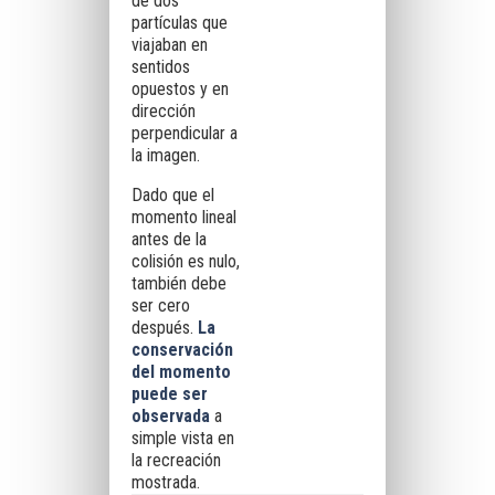
de dos
partículas que
viajaban en
sentidos
opuestos y en
dirección
perpendicular a
la imagen.
Dado que el
momento lineal
antes de la
colisión es nulo,
también debe
ser cero
después.
La
conservación
del momento
puede ser
observada
a
simple vista en
la recreación
mostrada.